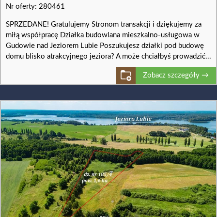
Nr oferty: 280461
SPRZEDANE! Gratulujemy Stronom transakcji i dziękujemy za
miłą współpracę Działka budowlana mieszkalno-usługowa w
Gudowie nad Jeziorem Lubie Poszukujesz działki pod budowę
domu blisko atrakcyjnego jeziora? A może chciałbyś prowadzić...
Zobacz szczegóły →