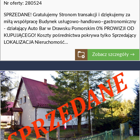
Nr oferty: 280524
SPRZEDANE! Gratulujemy Stronom transakcji i dziękujemy za
miłą współpracę Budynek usługowo-handlowo–gastronomiczny
- działający Auto Bar w Drawsku Pomorskim 0% PROWIZJI OD
KUPUJĄCEGO! Koszty pośrednictwa pokrywa tylko Sprzedający
LOKALIZACJA Nieruchomość...
Zobacz szczegóły →