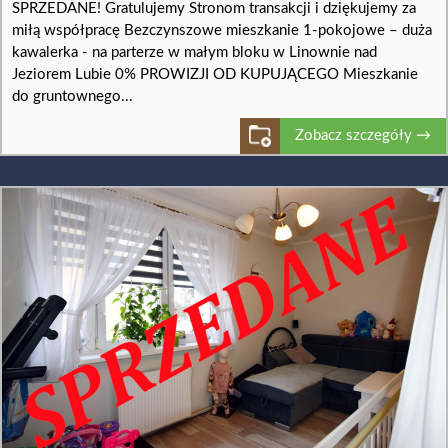
SPRZEDANE! Gratulujemy Stronom transakcji i dziękujemy za
miłą współpracę Bezczynszowe mieszkanie 1-pokojowe – duża
kawalerka - na parterze w małym bloku w Linownie nad
Jeziorem Lubie 0% PROWIZJI OD KUPUJĄCEGO Mieszkanie
do gruntownego...
Zobacz szczegóły →