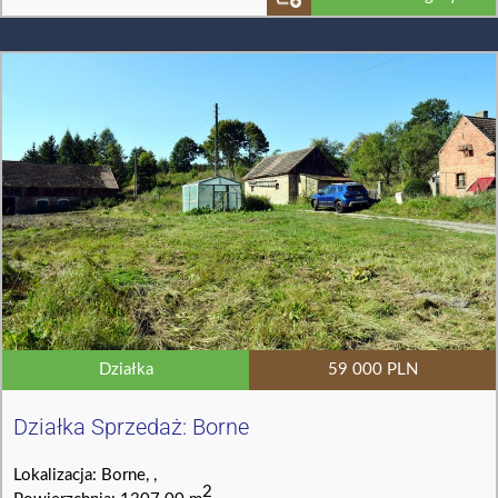
Działka
59 000 PLN
Działka Sprzedaż: Borne
Lokalizacja: Borne, ,
2