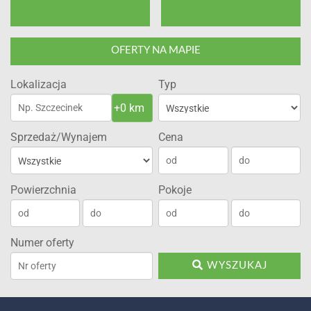
OFERTY NA MAPIE
Lokalizacja
Typ
Sprzedaż/Wynajem
Cena
Powierzchnia
Pokoje
Numer oferty
WYSZUKAJ