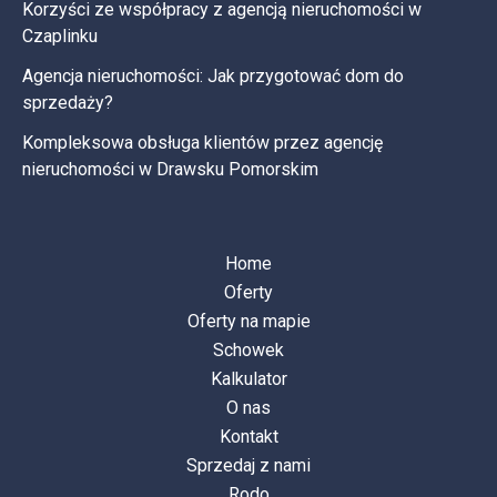
Korzyści ze współpracy z agencją nieruchomości w
Czaplinku
Agencja nieruchomości: Jak przygotować dom do
sprzedaży?
Kompleksowa obsługa klientów przez agencję
nieruchomości w Drawsku Pomorskim
Home
Oferty
Oferty na mapie
Schowek
Kalkulator
O nas
Kontakt
Sprzedaj z nami
Rodo