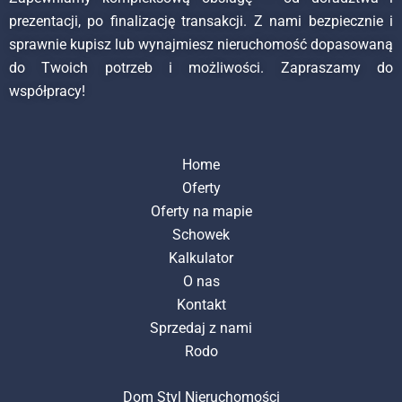
prezentacji, po finalizację transakcji. Z nami bezpiecznie i
sprawnie kupisz lub wynajmiesz nieruchomość dopasowaną
do Twoich potrzeb i możliwości. Zapraszamy do
współpracy!
Home
Oferty
Oferty na mapie
Schowek
Kalkulator
O nas
Kontakt
Sprzedaj z nami
Rodo
Dom Styl Nieruchomości