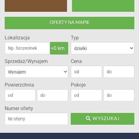
OFERTY NA MAPIE
Lokalizacja
Typ
Sprzedaż/Wynajem
Cena
Powierzchnia
Pokoje
Numer oferty
WYSZUKAJ