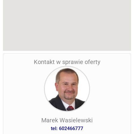
Kontakt w sprawie oferty
Marek Wasielewski
tel: 602466777