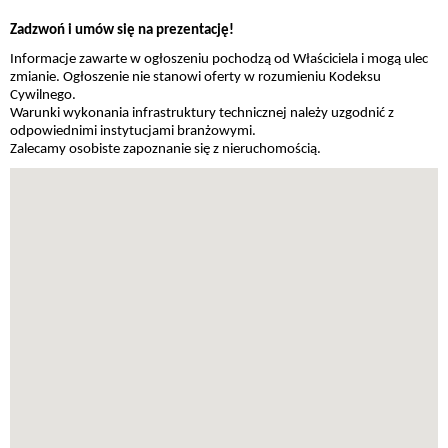
Zadzwoń i umów się na prezentację!
Informacje zawarte w ogłoszeniu pochodzą od Właściciela i mogą ulec
zmianie. Ogłoszenie nie stanowi oferty w rozumieniu Kodeksu
Cywilnego.
Warunki wykonania infrastruktury technicznej należy uzgodnić z
odpowiednimi instytucjami branżowymi.
Zalecamy osobiste zapoznanie się z nieruchomością.