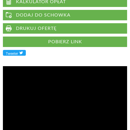
KALKULATOR OPŁAT
DODAJ DO SCHOWKA
DRUKUJ OFERTĘ
POBIERZ LINK
Tweeter