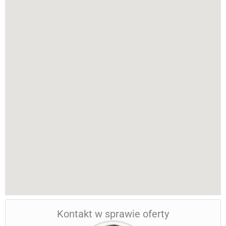
Kontakt w sprawie oferty