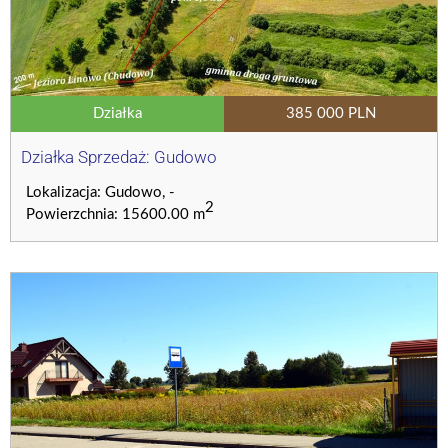
Działka
385 000 PLN
Działka Sprzedaż: Gudowo
Lokalizacja: Gudowo, -
2
Powierzchnia: 15600.00 m