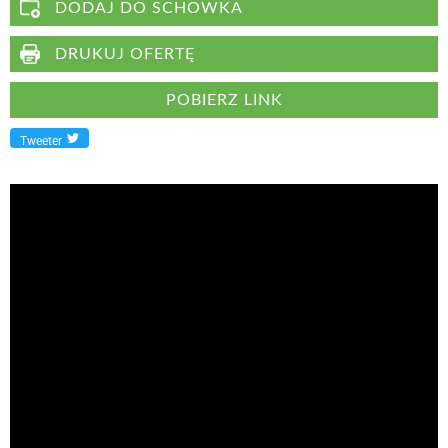
DODAJ DO SCHOWKA
DRUKUJ OFERTĘ
POBIERZ LINK
Tweeter