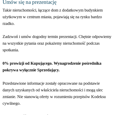
Umów się na prezentację
Takie nieruchomości, łączące dom z dodatkowym budynkiem
użytkowym w centrum miasta, pojawiają się na rynku bardzo
rzadko.
Zadzwoń i umów dogodny termin prezentacji. Chętnie odpowiemy
na wszystkie pytania oraz pokażemy nieruchomość podczas
spotkania.
0% prowizji od Kupującego. Wynagrodzenie pośrednika
pokrywa wyłącznie Sprzedający.
Przedstawione informacje zostały opracowane na podstawie
danych uzyskanych od właściciela nieruchomości i mogą ulec
zmianie. Nie stanowią oferty w rozumieniu przepisów Kodeksu
cywilnego.