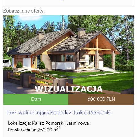
Zobacz inne oferty:
Dom
600 000 PLN
Dom wolnostojący Sprzedaż: Kalisz Pomorski
Lokalizacja: Kalisz Pomorski, Jaśminowa
2
Powierzchnia: 250.00 m