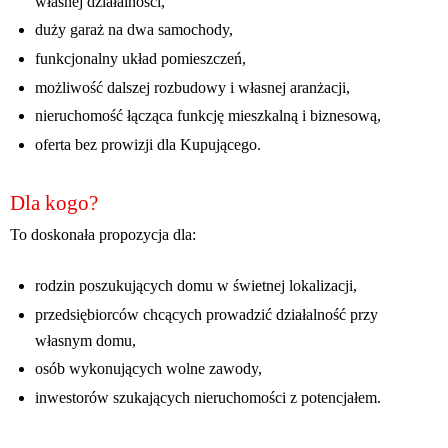
własnej działalności,
duży garaż na dwa samochody,
funkcjonalny układ pomieszczeń,
możliwość dalszej rozbudowy i własnej aranżacji,
nieruchomość łącząca funkcję mieszkalną i biznesową,
oferta bez prowizji dla Kupującego.
Dla kogo?
To doskonała propozycja dla:
rodzin poszukujących domu w świetnej lokalizacji,
przedsiębiorców chcących prowadzić działalność przy
własnym domu,
osób wykonujących wolne zawody,
inwestorów szukających nieruchomości z potencjałem.