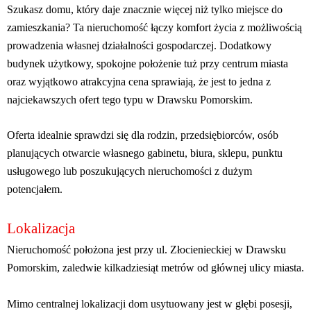
Szukasz domu, który daje znacznie więcej niż tylko miejsce do
zamieszkania? Ta nieruchomość łączy komfort życia z możliwością
prowadzenia własnej działalności gospodarczej. Dodatkowy
budynek użytkowy, spokojne położenie tuż przy centrum miasta
oraz wyjątkowo atrakcyjna cena sprawiają, że jest to jedna z
najciekawszych ofert tego typu w Drawsku Pomorskim.
Oferta idealnie sprawdzi się dla rodzin, przedsiębiorców, osób
planujących otwarcie własnego gabinetu, biura, sklepu, punktu
usługowego lub poszukujących nieruchomości z dużym
potencjałem.
Lokalizacja
Nieruchomość położona jest przy ul. Złocienieckiej w Drawsku
Pomorskim, zaledwie kilkadziesiąt metrów od głównej ulicy miasta.
Mimo centralnej lokalizacji dom usytuowany jest w głębi posesji,