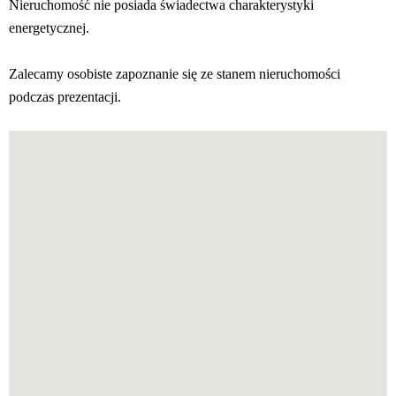
Nieruchomość nie posiada świadectwa charakterystyki
energetycznej.
Zalecamy osobiste zapoznanie się ze stanem nieruchomości
podczas prezentacji.