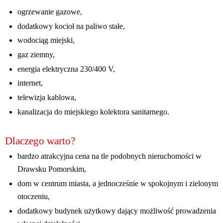
ogrzewanie gazowe,
dodatkowy kocioł na paliwo stałe,
wodociąg miejski,
gaz ziemny,
energia elektryczna 230/400 V,
internet,
telewizja kablowa,
kanalizacja do miejskiego kolektora sanitarnego.
Dlaczego warto?
bardzo atrakcyjna cena na tle podobnych nieruchomości w
Drawsku Pomorskim,
dom w centrum miasta, a jednocześnie w spokojnym i zielonym
otoczeniu,
dodatkowy budynek użytkowy dający możliwość prowadzenia