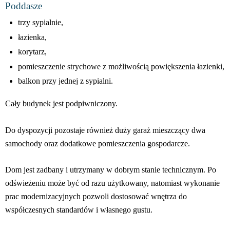
Poddasze
trzy sypialnie,
łazienka,
korytarz,
pomieszczenie strychowe z możliwością powiększenia łazienki,
balkon przy jednej z sypialni.
Cały budynek jest podpiwniczony.
Do dyspozycji pozostaje również duży garaż mieszczący dwa
samochody oraz dodatkowe pomieszczenia gospodarcze.
Dom jest zadbany i utrzymany w dobrym stanie technicznym. Po
odświeżeniu może być od razu użytkowany, natomiast wykonanie
prac modernizacyjnych pozwoli dostosować wnętrza do
współczesnych standardów i własnego gustu.