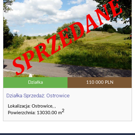
Działka
110 000 PLN
Działka Sprzedaż: Ostrowice
Lokalizacja: Ostrowice, ,
2
Powierzchnia: 13030.00 m