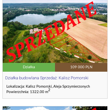
Działka
109 000 PLN
Działka budowlana Sprzedaż: Kalisz Pomorski
Lokalizacja: Kalisz Pomorski, Aleja Sprzymierzonych
2
Powierzchnia: 1322.00 m