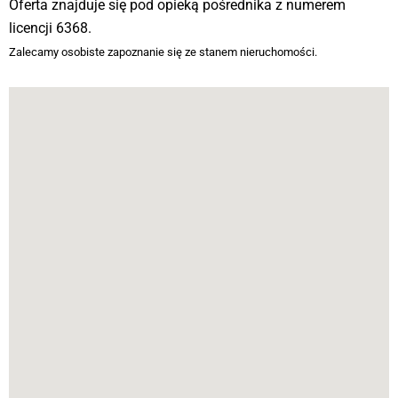
Oferta znajduje się pod opieką pośrednika z numerem
licencji 6368.
Zalecamy osobiste zapoznanie się ze stanem nieruchomości.