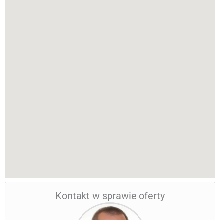
Kontakt w sprawie oferty