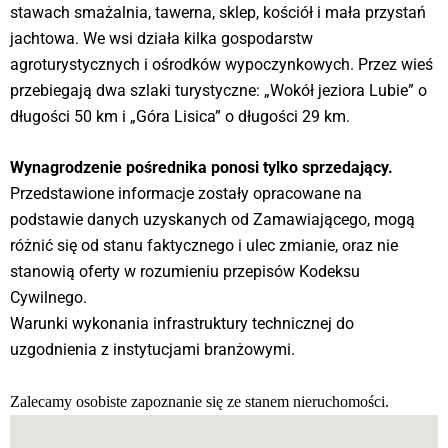
stawach smażalnia, tawerna, sklep, kościół i mała przystań
jachtowa. We wsi działa kilka gospodarstw
agroturystycznych i ośrodków wypoczynkowych. Przez wieś
przebiegają dwa szlaki turystyczne: „Wokół jeziora Lubie” o
długości 50 km i „Góra Lisica” o długości 29 km.
Wynagrodzenie pośrednika ponosi tylko sprzedający.
Przedstawione informacje zostały opracowane na
podstawie danych uzyskanych od Zamawiającego, mogą
różnić się od stanu faktycznego i ulec zmianie, oraz nie
stanowią oferty w rozumieniu przepisów Kodeksu
Cywilnego.
Warunki wykonania infrastruktury technicznej do
uzgodnienia z instytucjami branżowymi.
Zalecamy osobiste zapoznanie się ze stanem nieruchomości.